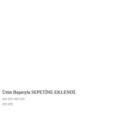
Ürün Başarıyla SEPETİNE EKLENDİ.