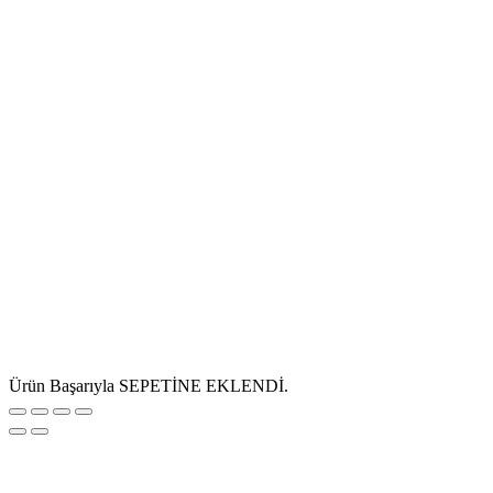
Ürün Başarıyla SEPETİNE EKLENDİ.