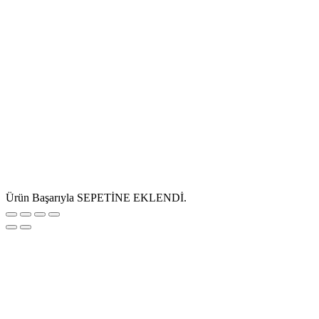
Ürün Başarıyla SEPETİNE EKLENDİ.