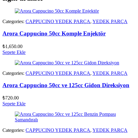
Categories:
CAPPUCINO YEDEK PARÇA
,
YEDEK PARÇA
Arora Cappucino 50cc Komple Enjektör
₺
1,650.00
Sepete Ekle
Categories:
CAPPUCINO YEDEK PARÇA
,
YEDEK PARÇA
Arora Cappucino 50cc ve 125cc Gidon Direksiyon
₺
720.00
Sepete Ekle
Categories:
CAPPUCINO YEDEK PARÇA
,
YEDEK PARÇA