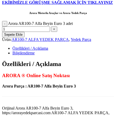
EKİBİMİZLE GÖRÜŞME SAĞLAMAK İÇİN TIKLAYINIZ
Arora Motorlu Araçlar ve Arora Yedek Parça
Arora AR100-7 Alfa Beyin Euro 3 adet
Sepete Ekle
Ürün:
AR100-7 ALFA YEDEK PARÇA
,
Yedek Parça
Özellikleri / Açıklama
Bilgilendirme
Özellikleri / Açıklama
ARORA ® Online Satış Noktası
Arora Parça : AR100-7 Alfa Beyin Euro 3
Orijinal Arora AR100-7 Alfa Beyin Euro 3,
https://arorayedekparcasi.com AR100-7 ALFA YEDEK PARÇA,