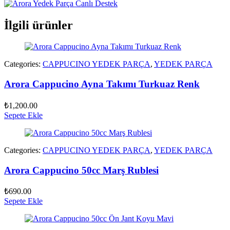
İlgili ürünler
Categories:
CAPPUCINO YEDEK PARÇA
,
YEDEK PARÇA
Arora Cappucino Ayna Takımı Turkuaz Renk
₺
1,200.00
Sepete Ekle
Categories:
CAPPUCINO YEDEK PARÇA
,
YEDEK PARÇA
Arora Cappucino 50cc Marş Rublesi
₺
690.00
Sepete Ekle