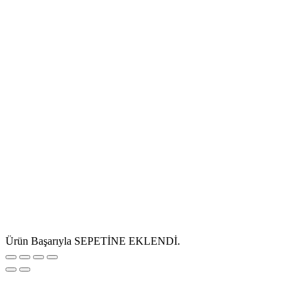
Ürün Başarıyla SEPETİNE EKLENDİ.