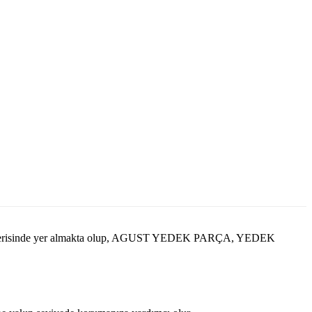
içerisinde yer almakta olup, AGUST YEDEK PARÇA, YEDEK