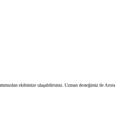
ttımızdan ekibimize ulaşabilirsiniz. Uzman desteğimiz ile Arora