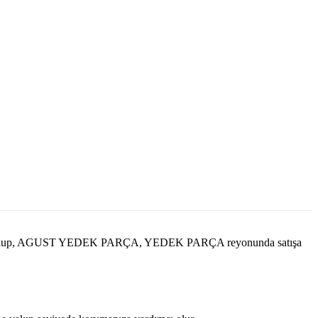
akta olup, AGUST YEDEK PARÇA, YEDEK PARÇA reyonunda satışa