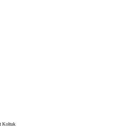
t Koltuk