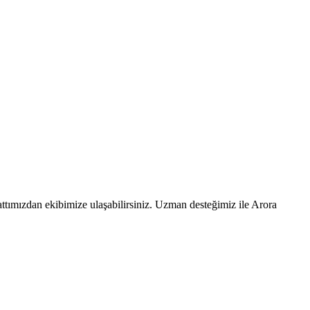
ttımızdan ekibimize ulaşabilirsiniz. Uzman desteğimiz ile Arora