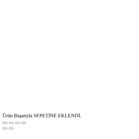
Ürün Başarıyla SEPETİNE EKLENDİ.