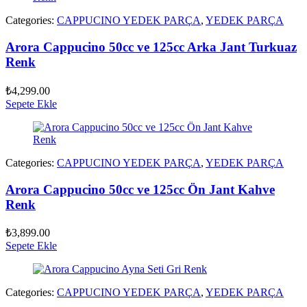
Categories:
CAPPUCINO YEDEK PARÇA
,
YEDEK PARÇA
Arora Cappucino 50cc ve 125cc Arka Jant Turkuaz
Renk
₺
4,299.00
Sepete Ekle
Categories:
CAPPUCINO YEDEK PARÇA
,
YEDEK PARÇA
Arora Cappucino 50cc ve 125cc Ön Jant Kahve
Renk
₺
3,899.00
Sepete Ekle
Categories:
CAPPUCINO YEDEK PARÇA
,
YEDEK PARÇA