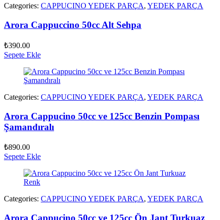
Categories:
CAPPUCINO YEDEK PARÇA
,
YEDEK PARÇA
Arora Cappuccino 50cc Alt Sehpa
₺
390.00
Sepete Ekle
Categories:
CAPPUCINO YEDEK PARÇA
,
YEDEK PARÇA
Arora Cappucino 50cc ve 125cc Benzin Pompası
Şamandıralı
₺
890.00
Sepete Ekle
Categories:
CAPPUCINO YEDEK PARÇA
,
YEDEK PARÇA
Arora Cappucino 50cc ve 125cc Ön Jant Turkuaz