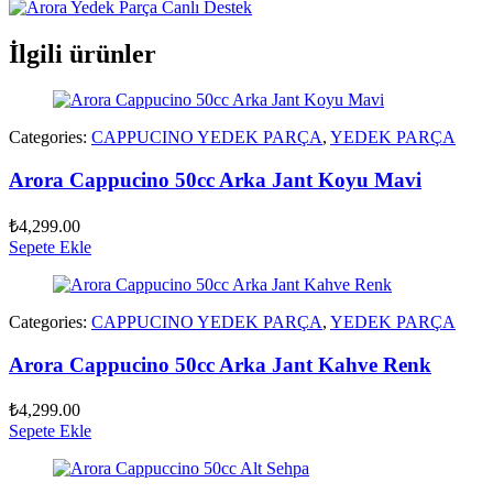
İlgili ürünler
Categories:
CAPPUCINO YEDEK PARÇA
,
YEDEK PARÇA
Arora Cappucino 50cc Arka Jant Koyu Mavi
₺
4,299.00
Sepete Ekle
Categories:
CAPPUCINO YEDEK PARÇA
,
YEDEK PARÇA
Arora Cappucino 50cc Arka Jant Kahve Renk
₺
4,299.00
Sepete Ekle