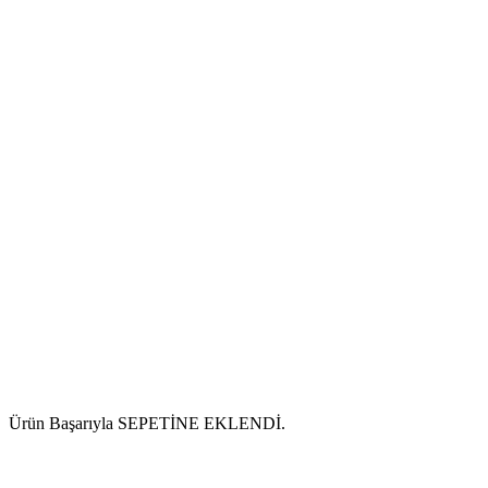
Ürün Başarıyla SEPETİNE EKLENDİ.