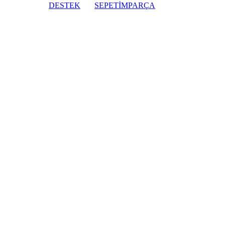
DESTEK
SEPETİM
PARÇA