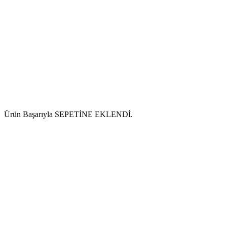
Ürün Başarıyla SEPETİNE EKLENDİ.