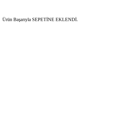
Ürün Başarıyla SEPETİNE EKLENDİ.