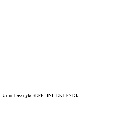
Ürün Başarıyla SEPETİNE EKLENDİ.