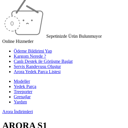
Sepetinizde Ürün Bulunmuyor
Online Hizmetler
Ödeme Bildirimi Yap
Kargom Nerede ?
Canlı Destek ile Görüşme Başlat
Servis Randevusu Oluştur
Arora Yedek Parça Listesi
Modeller
Yedek Parça
Treeporter
Grenajlar
Yardım
Arora
İndirimleri
ARORA S1