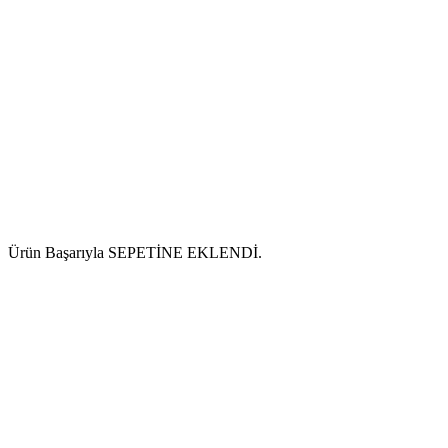
Ürün Başarıyla SEPETİNE EKLENDİ.