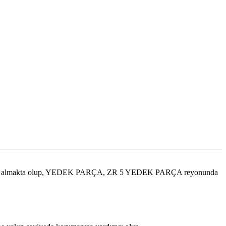
e yer almakta olup, YEDEK PARÇA, ZR 5 YEDEK PARÇA reyonunda