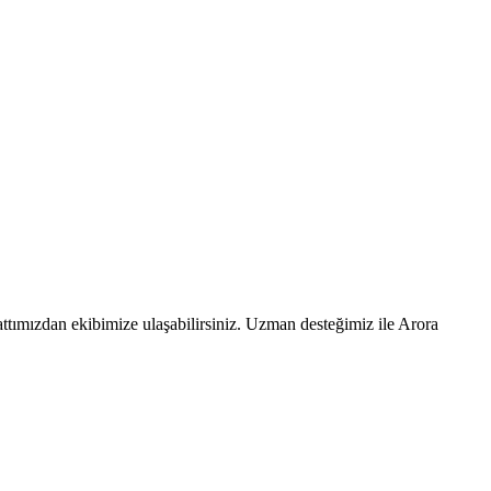
ttımızdan ekibimize ulaşabilirsiniz. Uzman desteğimiz ile Arora