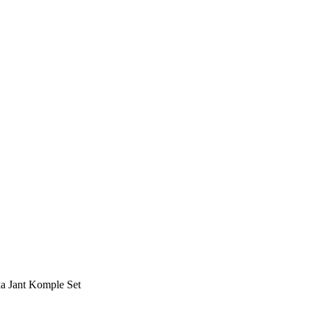
a Jant Komple Set