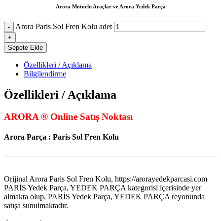
Arora Motorlu Araçlar ve Arora Yedek Parça
Arora Paris Sol Fren Kolu adet
Sepete Ekle
Özellikleri / Açıklama
Bilgilendirme
Özellikleri / Açıklama
ARORA ® Online Satış Noktası
Arora Parça : Paris Sol Fren Kolu
Orijinal Arora Paris Sol Fren Kolu, https://arorayedekparcasi.com
PARİS Yedek Parça, YEDEK PARÇA kategorisi içerisinde yer
almakta olup, PARİS Yedek Parça, YEDEK PARÇA reyonunda
satışa sunulmaktadır.