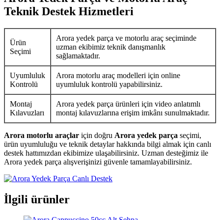
Teknik Destek Hizmetleri
Arora yedek parça ve motorlu araç seçiminde
Ürün
uzman ekibimiz teknik danışmanlık
Seçimi
sağlamaktadır.
Uyumluluk
Arora motorlu araç modelleri için online
Kontrolü
uyumluluk kontrolü yapabilirsiniz.
Montaj
Arora yedek parça ürünleri için video anlatımlı
Kılavuzları
montaj kılavuzlarına erişim imkânı sunulmaktadır.
Arora motorlu araçlar
için doğru
Arora yedek parça
seçimi,
ürün uyumluluğu ve teknik detaylar hakkında bilgi almak için canlı
destek hattımızdan ekibimize ulaşabilirsiniz. Uzman desteğimiz ile
Arora yedek parça alışverişinizi güvenle tamamlayabilirsiniz.
İlgili ürünler