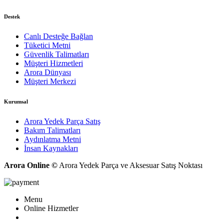
Destek
Canlı Desteğe Bağlan
Tüketici Metni
Güvenlik Talimatları
Müşteri Hizmetleri
Arora Dünyası
Müşteri Merkezi
Kurumsal
Arora Yedek Parça Satış
Bakım Talimatları
Aydınlatma Metni
İnsan Kaynakları
Arora Online ©
Arora Yedek Parça ve Aksesuar Satış Noktası
Menu
Online Hizmetler