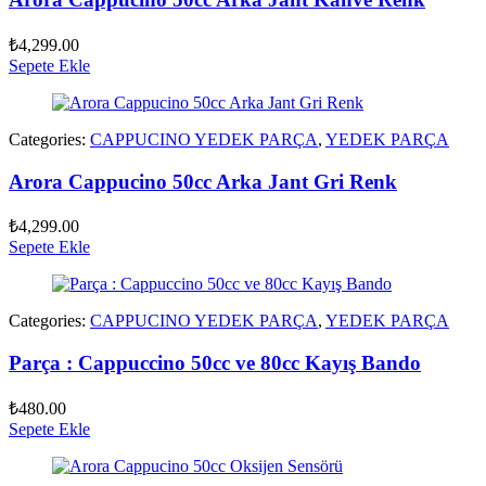
₺
4,299.00
Sepete Ekle
Categories:
CAPPUCINO YEDEK PARÇA
,
YEDEK PARÇA
Arora Cappucino 50cc Arka Jant Gri Renk
₺
4,299.00
Sepete Ekle
Categories:
CAPPUCINO YEDEK PARÇA
,
YEDEK PARÇA
Parça : Cappuccino 50cc ve 80cc Kayış Bando
₺
480.00
Sepete Ekle