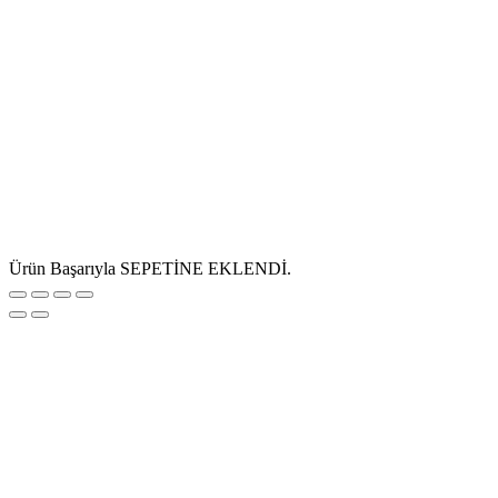
Ürün Başarıyla SEPETİNE EKLENDİ.