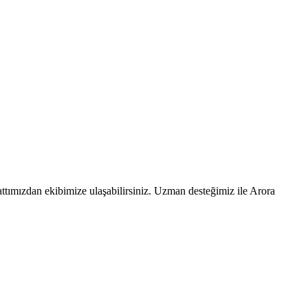
ttımızdan ekibimize ulaşabilirsiniz. Uzman desteğimiz ile Arora