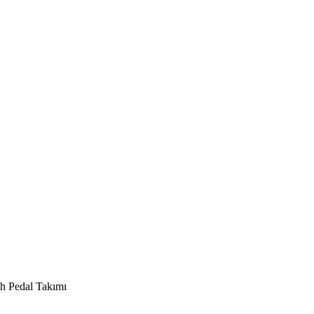
h Pedal Takımı