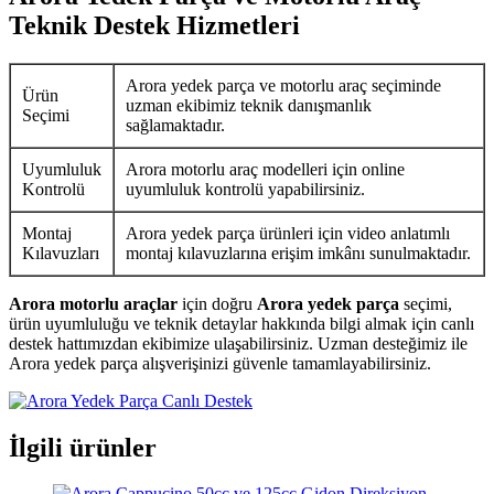
Teknik Destek Hizmetleri
Arora yedek parça ve motorlu araç seçiminde
Ürün
uzman ekibimiz teknik danışmanlık
Seçimi
sağlamaktadır.
Uyumluluk
Arora motorlu araç modelleri için online
Kontrolü
uyumluluk kontrolü yapabilirsiniz.
Montaj
Arora yedek parça ürünleri için video anlatımlı
Kılavuzları
montaj kılavuzlarına erişim imkânı sunulmaktadır.
Arora motorlu araçlar
için doğru
Arora yedek parça
seçimi,
ürün uyumluluğu ve teknik detaylar hakkında bilgi almak için canlı
destek hattımızdan ekibimize ulaşabilirsiniz. Uzman desteğimiz ile
Arora yedek parça alışverişinizi güvenle tamamlayabilirsiniz.
İlgili ürünler