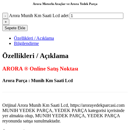
Arora Motorlu Araçlar ve Arora Yedek Parça
Arora Munih Km Saati Lcd adet
Sepete Ekle
Özellikleri / Açıklama
Bilgilendirme
Özellikleri / Açıklama
ARORA ® Online Satış Noktası
Arora Parça : Munih Km Saati Lcd
Orijinal Arora Munih Km Saati Lcd, https://arorayedekparcasi.com
MUNIH YEDEK PARÇA, YEDEK PARÇA kategorisi içerisinde
yer almakta olup, MUNIH YEDEK PARÇA, YEDEK PARÇA
reyonunda satışa sunulmaktadır.