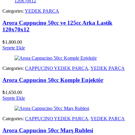
Categories:
YEDEK PARÇA
Arora Cappucino 50cc ve 125cc Arka Lastik
120x70x12
₺
1,800.00
Sepete Ekle
Categories:
CAPPUCINO YEDEK PARÇA
,
YEDEK PARÇA
Arora Cappucino 50cc Komple Enjektör
₺
1,650.00
Sepete Ekle
Categories:
CAPPUCINO YEDEK PARÇA
,
YEDEK PARÇA
Arora Cappucino 50cc Marş Rublesi