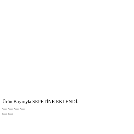
Ürün Başarıyla SEPETİNE EKLENDİ.