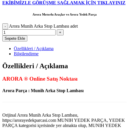
EKİBİMİZLE GÖRÜŞME SAĞLAMAK İÇİN TIKLAYINIZ
Arora Motorlu Araçlar ve Arora Yedek Parça
Arora Munih Arka Stop Lambası adet
Sepete Ekle
Özellikleri / Açıklama
Bilgilendirme
Özellikleri / Açıklama
ARORA ® Online Satış Noktası
Arora Parça : Munih Arka Stop Lambası
Orijinal Arora Munih Arka Stop Lambası,
https://arorayedekparcasi.com MUNIH YEDEK PARÇA, YEDEK
PARÇA kategorisi içerisinde yer almakta olup, MUNIH YEDEK