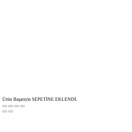
Ürün Başarıyla SEPETİNE EKLENDİ.