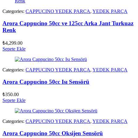
Categories:
CAPPUCINO YEDEK PARÇA
,
YEDEK PARÇA
Arora Cappucino 50cc ve 125cc Arka Jant Turkuaz
Renk
₺
4,299.00
Sepete Ekle
Categories:
CAPPUCINO YEDEK PARÇA
,
YEDEK PARÇA
Arora Cappucino 50cc Isı Sensörü
₺
350.00
Sepete Ekle
Categories:
CAPPUCINO YEDEK PARÇA
,
YEDEK PARÇA
Arora Cappucino 50cc Oksijen Sensörü