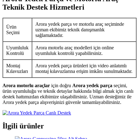
Teknik Destek Hizmetleri
Arora yedek parça ve motorlu araç seçiminde
Ürün
uzman ekibimiz teknik danışmanlık
Seçimi
sağlamaktadır.
Uyumluluk
Arora motorlu araç modelleri için online
Kontrolü
uyumluluk kontrolü yapabilirsiniz.
Montaj
Arora yedek parça ürünleri için video anlatımlı
Kılavuzları
montaj kılavuzlarına erişim imkânı sunulmaktadır.
Arora motorlu araçlar
için doğru
Arora yedek parça
seçimi,
ürün uyumluluğu ve teknik detaylar hakkında bilgi almak için canlı
destek hattımızdan ekibimize ulaşabilirsiniz. Uzman desteğimiz ile
Arora yedek parça alışverişinizi güvenle tamamlayabilirsiniz.
İlgili ürünler