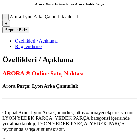
Arora Motorlu Araçlar ve Arora Yedek Parça
Arora Lyon Arka Çamurluk adet
Sepete Ekle
Özellikleri / Açıklama
Bilgilendirme
Özellikleri / Açıklama
ARORA ® Online Satış Noktası
Arora Parça: Lyon Arka Çamurluk
Orijinal Arora Lyon Arka Çamurluk, https://arorayedekparcasi.com
LYON YEDEK PARÇA, YEDEK PARÇA kategorisi içerisinde
yer almakta olup, LYON YEDEK PARÇA, YEDEK PARÇA
reyonunda satışa sunulmaktadır.