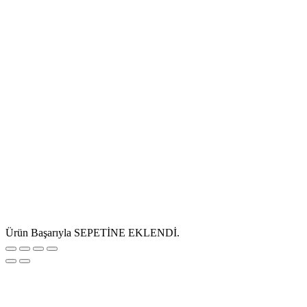
Ürün Başarıyla SEPETİNE EKLENDİ.