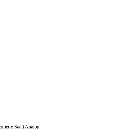
ometre Saati Analog