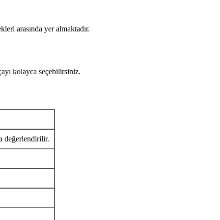
kleri arasında yer almaktadır.
 kolayca seçebilirsiniz.
 değerlendirilir.