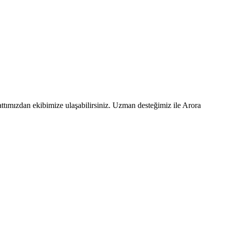
ttımızdan ekibimize ulaşabilirsiniz. Uzman desteğimiz ile Arora