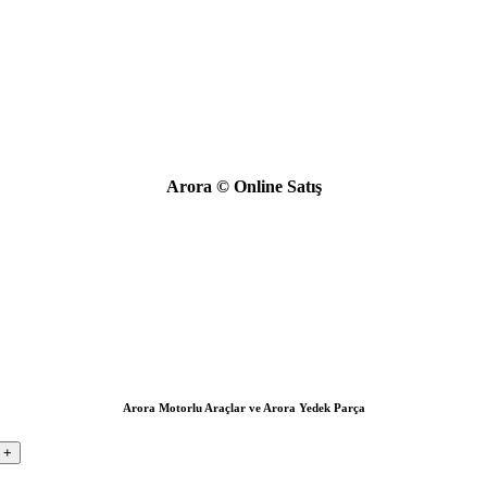
Arora © Online Satış
Arora Motorlu Araçlar ve Arora Yedek Parça