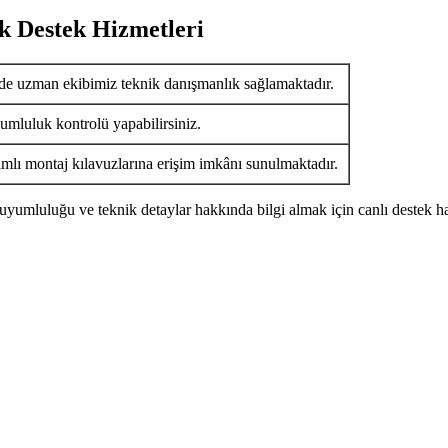
k Destek Hizmetleri
de uzman ekibimiz teknik danışmanlık sağlamaktadır.
umluluk kontrolü yapabilirsiniz.
ımlı montaj kılavuzlarına erişim imkânı sunulmaktadır.
uyumluluğu ve teknik detaylar hakkında bilgi almak için canlı destek ha