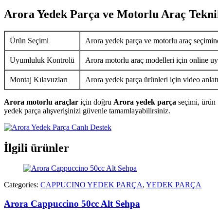
Arora Yedek Parça ve Motorlu Araç Tekni
Ürün Seçimi
Arora yedek parça ve motorlu araç seçimin
Uyumluluk Kontrolü
Arora motorlu araç modelleri için online uy
Montaj Kılavuzları
Arora yedek parça ürünleri için video anlat
Arora motorlu araçlar
için doğru
Arora yedek parça
seçimi, ürün 
yedek parça alışverişinizi güvenle tamamlayabilirsiniz.
İlgili ürünler
Categories:
CAPPUCINO YEDEK PARÇA
,
YEDEK PARÇA
Arora Cappuccino 50cc Alt Sehpa