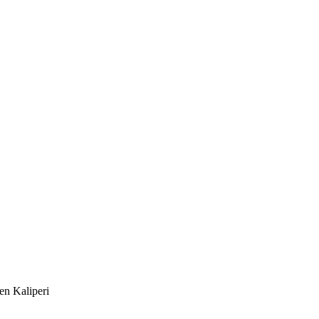
en Kaliperi