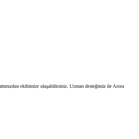
ttımızdan ekibimize ulaşabilirsiniz. Uzman desteğimiz ile Arora