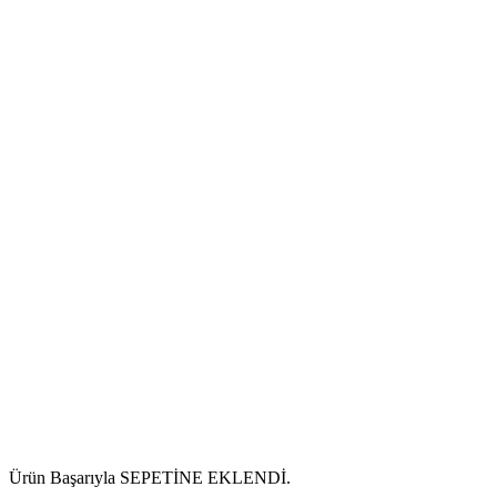
Ürün Başarıyla SEPETİNE EKLENDİ.