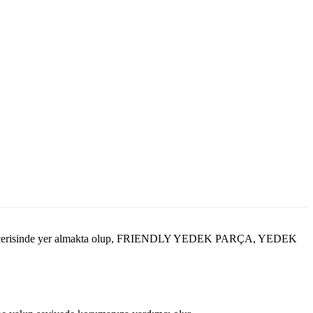
i içerisinde yer almakta olup, FRIENDLY YEDEK PARÇA, YEDEK