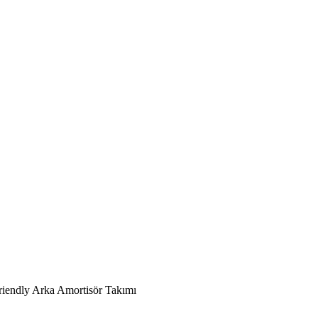
riendly Arka Amortisör Takımı