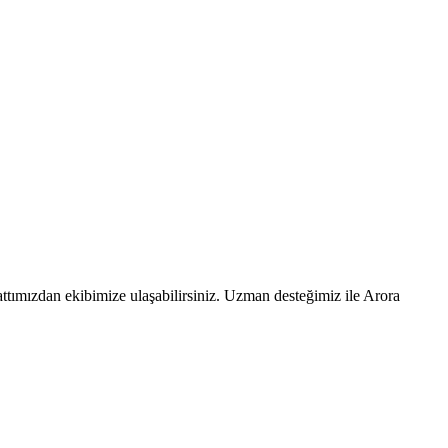
ttımızdan ekibimize ulaşabilirsiniz. Uzman desteğimiz ile Arora