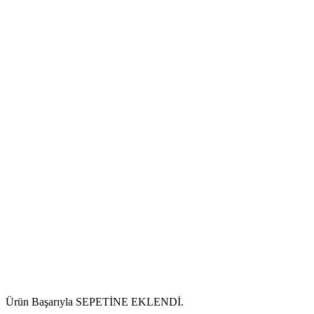
Ürün Başarıyla SEPETİNE EKLENDİ.