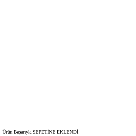
Ürün Başarıyla SEPETİNE EKLENDİ.