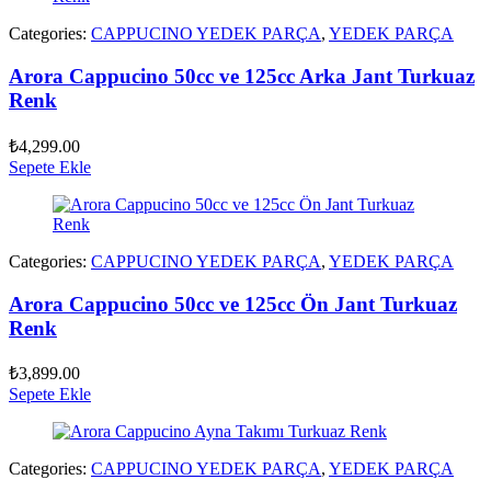
Categories:
CAPPUCINO YEDEK PARÇA
,
YEDEK PARÇA
Arora Cappucino 50cc ve 125cc Arka Jant Turkuaz
Renk
₺
4,299.00
Sepete Ekle
Categories:
CAPPUCINO YEDEK PARÇA
,
YEDEK PARÇA
Arora Cappucino 50cc ve 125cc Ön Jant Turkuaz
Renk
₺
3,899.00
Sepete Ekle
Categories:
CAPPUCINO YEDEK PARÇA
,
YEDEK PARÇA