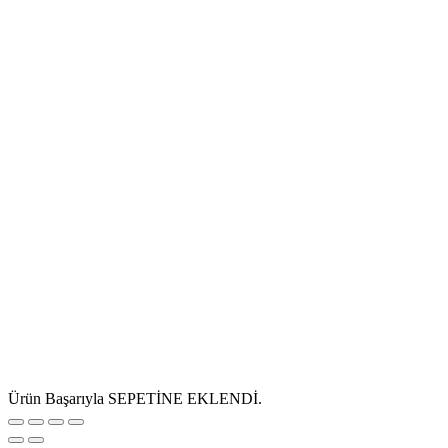
Ürün Başarıyla SEPETİNE EKLENDİ.