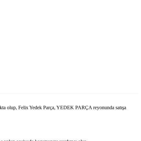
lmakta olup, Felix Yedek Parça, YEDEK PARÇA reyonunda satışa