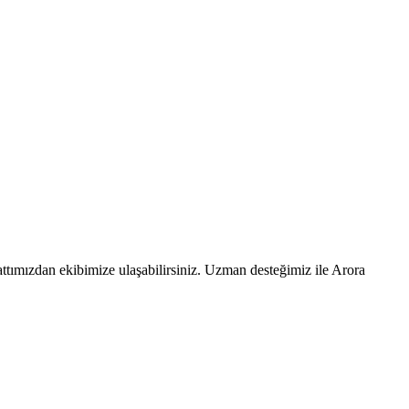
ttımızdan ekibimize ulaşabilirsiniz. Uzman desteğimiz ile Arora