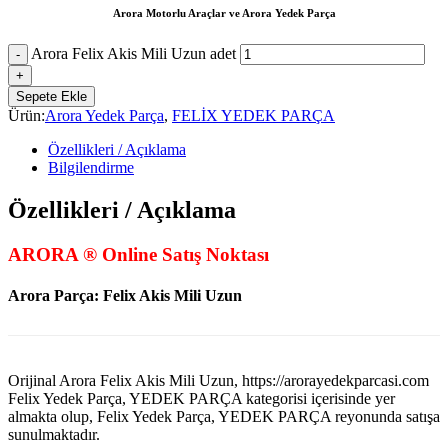
Arora Motorlu Araçlar ve Arora Yedek Parça
Arora Felix Akis Mili Uzun adet
Sepete Ekle
Ürün:
Arora Yedek Parça
,
FELİX YEDEK PARÇA
Özellikleri / Açıklama
Bilgilendirme
Özellikleri / Açıklama
ARORA ® Online Satış Noktası
Arora Parça: Felix Akis Mili Uzun
Orijinal Arora Felix Akis Mili Uzun, https://arorayedekparcasi.com
Felix Yedek Parça, YEDEK PARÇA kategorisi içerisinde yer
almakta olup, Felix Yedek Parça, YEDEK PARÇA reyonunda satışa
sunulmaktadır.