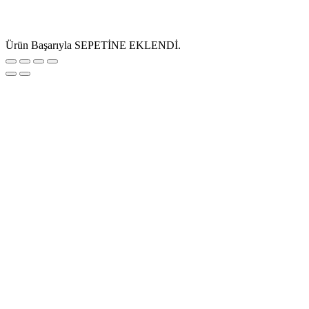
Ürün Başarıyla SEPETİNE EKLENDİ.