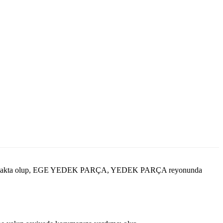
er almakta olup, EGE YEDEK PARÇA, YEDEK PARÇA reyonunda