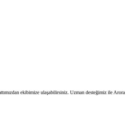
ttımızdan ekibimize ulaşabilirsiniz. Uzman desteğimiz ile Arora