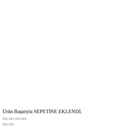
Ürün Başarıyla SEPETİNE EKLENDİ.