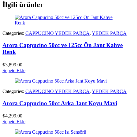
İlgili ürünler
Categories:
CAPPUCINO YEDEK PARÇA
,
YEDEK PARÇA
Arora Cappucino 50cc ve 125cc Ön Jant Kahve
Renk
₺
3,899.00
Sepete Ekle
Categories:
CAPPUCINO YEDEK PARÇA
,
YEDEK PARÇA
Arora Cappucino 50cc Arka Jant Koyu Mavi
₺
4,299.00
Sepete Ekle