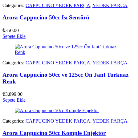
Categories:
CAPPUCINO YEDEK PARÇA
,
YEDEK PARÇA
Arora Cappucino 50cc Isı Sensörü
₺
350.00
Sepete Ekle
Categories:
CAPPUCINO YEDEK PARÇA
,
YEDEK PARÇA
Arora Cappucino 50cc ve 125cc Ön Jant Turkuaz
Renk
₺
3,899.00
Sepete Ekle
Categories:
CAPPUCINO YEDEK PARÇA
,
YEDEK PARÇA
Arora Cappucino 50cc Komple Enjektör