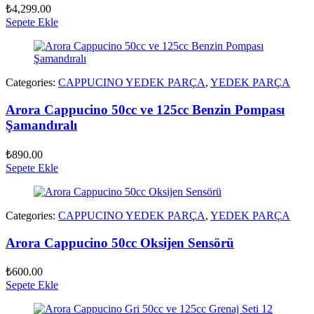
₺
4,299.00
Sepete Ekle
Categories:
CAPPUCINO YEDEK PARÇA
,
YEDEK PARÇA
Arora Cappucino 50cc ve 125cc Benzin Pompası
Şamandıralı
₺
890.00
Sepete Ekle
Categories:
CAPPUCINO YEDEK PARÇA
,
YEDEK PARÇA
Arora Cappucino 50cc Oksijen Sensörü
₺
600.00
Sepete Ekle