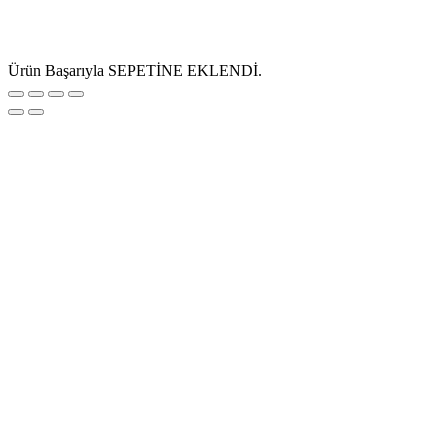
Ürün Başarıyla SEPETİNE EKLENDİ.