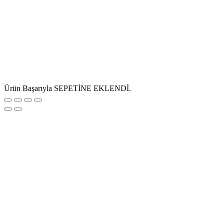
Ürün Başarıyla SEPETİNE EKLENDİ.