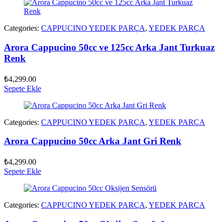
Categories:
CAPPUCINO YEDEK PARÇA
,
YEDEK PARÇA
Arora Cappucino 50cc ve 125cc Arka Jant Turkuaz
Renk
₺
4,299.00
Sepete Ekle
Categories:
CAPPUCINO YEDEK PARÇA
,
YEDEK PARÇA
Arora Cappucino 50cc Arka Jant Gri Renk
₺
4,299.00
Sepete Ekle
Categories:
CAPPUCINO YEDEK PARÇA
,
YEDEK PARÇA