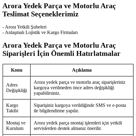
Arora Yedek Parça ve Motorlu Araç
Teslimat Seçeneklerimiz
- Arora Yetkili Şubeleri
- Anlaşmalı Lojistik ve Kargo Firmaları
Arora Yedek Parça ve Motorlu Araç
Siparişleri İçin Önemli Hatırlatmalar
Konu
Açıklama
Arora yedek parça ve motorlu araç siparişleriniz
Adres
kargoya verilmeden önce adres değişikliği
Değişikliği
yapabilirsiniz.
Kargo
Siparişiniz kargoya verildiğinde SMS ve e-posta
Takibi
ile bilgilendirme yapılır.
Montaj ve
Arora yedek parça montaj işlemleri için yetkili
Kurulum
servislerden destek almanız önerilir.