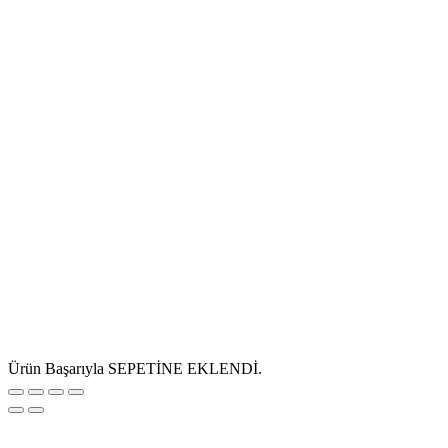
Ürün Başarıyla SEPETİNE EKLENDİ.