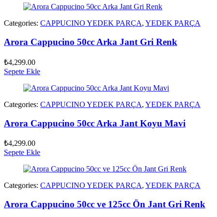
Categories:
CAPPUCINO YEDEK PARÇA
,
YEDEK PARÇA
Arora Cappucino 50cc Arka Jant Gri Renk
₺
4,299.00
Sepete Ekle
Categories:
CAPPUCINO YEDEK PARÇA
,
YEDEK PARÇA
Arora Cappucino 50cc Arka Jant Koyu Mavi
₺
4,299.00
Sepete Ekle
Categories:
CAPPUCINO YEDEK PARÇA
,
YEDEK PARÇA
Arora Cappucino 50cc ve 125cc Ön Jant Gri Renk