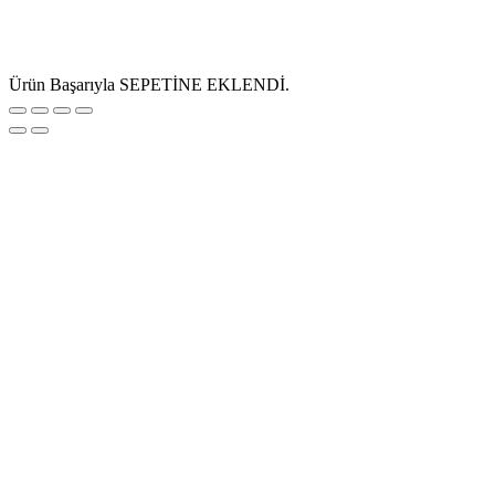
Ürün Başarıyla SEPETİNE EKLENDİ.