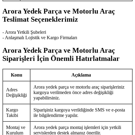
Arora Yedek Parça ve Motorlu Araç
Teslimat Seçeneklerimiz
- Arora Yetkili Şubeleri
- Anlaşmalı Lojistik ve Kargo Firmaları
Arora Yedek Parça ve Motorlu Araç
Siparişleri İçin Önemli Hatırlatmalar
Konu
Açıklama
Arora yedek parça ve motorlu araç siparişleriniz
Adres
kargoya verilmeden önce adres değişikliği
Değişikliği
yapabilirsiniz.
Kargo
Siparişiniz kargoya verildiğinde SMS ve e-posta
Takibi
ile bilgilendirme yapılır.
Montaj ve
Arora yedek parça montaj işlemleri için yetkili
Kurulum
servislerden destek almanız önerilir.