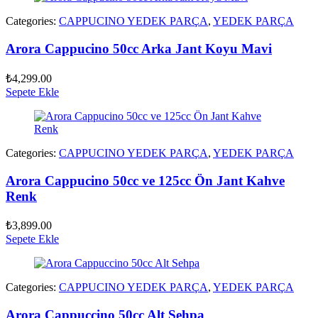
Categories:
CAPPUCINO YEDEK PARÇA
,
YEDEK PARÇA
Arora Cappucino 50cc Arka Jant Koyu Mavi
₺
4,299.00
Sepete Ekle
Categories:
CAPPUCINO YEDEK PARÇA
,
YEDEK PARÇA
Arora Cappucino 50cc ve 125cc Ön Jant Kahve
Renk
₺
3,899.00
Sepete Ekle
Categories:
CAPPUCINO YEDEK PARÇA
,
YEDEK PARÇA
Arora Cappuccino 50cc Alt Sehpa