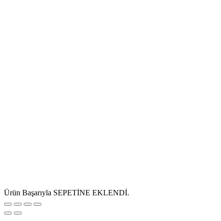
Ürün Başarıyla SEPETİNE EKLENDİ.