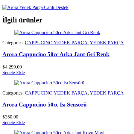
İlgili ürünler
Categories:
CAPPUCINO YEDEK PARÇA
,
YEDEK PARÇA
Arora Cappucino 50cc Arka Jant Gri Renk
₺
4,299.00
Sepete Ekle
Categories:
CAPPUCINO YEDEK PARÇA
,
YEDEK PARÇA
Arora Cappucino 50cc Isı Sensörü
₺
350.00
Sepete Ekle