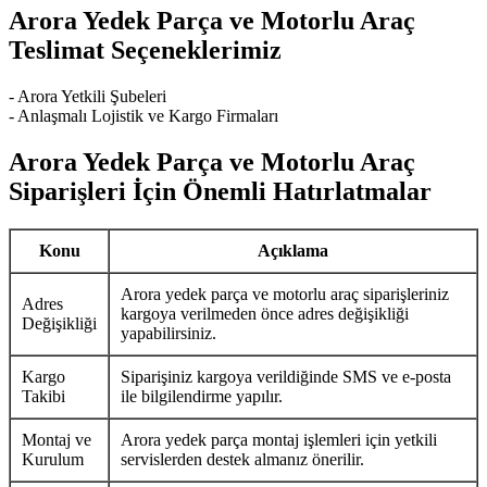
Arora Yedek Parça ve Motorlu Araç
Teslimat Seçeneklerimiz
- Arora Yetkili Şubeleri
- Anlaşmalı Lojistik ve Kargo Firmaları
Arora Yedek Parça ve Motorlu Araç
Siparişleri İçin Önemli Hatırlatmalar
Konu
Açıklama
Arora yedek parça ve motorlu araç siparişleriniz
Adres
kargoya verilmeden önce adres değişikliği
Değişikliği
yapabilirsiniz.
Kargo
Siparişiniz kargoya verildiğinde SMS ve e-posta
Takibi
ile bilgilendirme yapılır.
Montaj ve
Arora yedek parça montaj işlemleri için yetkili
Kurulum
servislerden destek almanız önerilir.