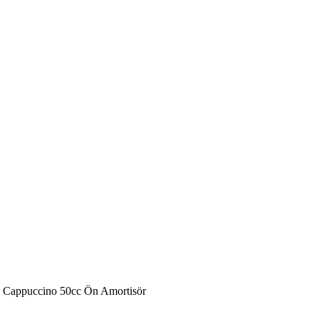
 Cappuccino 50cc Ön Amortisör