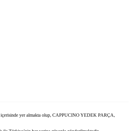
i içerisinde yer almakta olup, CAPPUCINO YEDEK PARÇA,