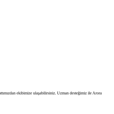
ttımızdan ekibimize ulaşabilirsiniz. Uzman desteğimiz ile Arora