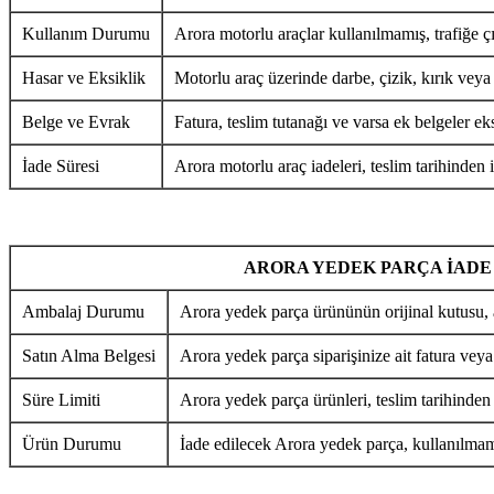
Kullanım Durumu
Arora motorlu araçlar kullanılmamış, trafiğe ç
Hasar ve Eksiklik
Motorlu araç üzerinde darbe, çizik, kırık veya
Belge ve Evrak
Fatura, teslim tutanağı ve varsa ek belgeler eks
İade Süresi
Arora motorlu araç iadeleri, teslim tarihinden i
ARORA YEDEK PARÇA İADE
Ambalaj Durumu
Arora yedek parça ürününün orijinal kutusu, 
Satın Alma Belgesi
Arora yedek parça siparişinize ait fatura veya
Süre Limiti
Arora yedek parça ürünleri, teslim tarihinden
Ürün Durumu
İade edilecek Arora yedek parça, kullanılmamı