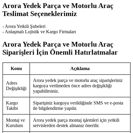
Arora Yedek Parça ve Motorlu Araç
Teslimat Seçeneklerimiz
- Arora Yetkili Şubeleri
- Anlaşmalı Lojistik ve Kargo Firmaları
Arora Yedek Parça ve Motorlu Araç
Siparişleri İçin Önemli Hatırlatmalar
Konu
Açıklama
Arora yedek parça ve motorlu araç siparişleriniz
Adres
kargoya verilmeden önce adres değişikliği
Değişikliği
yapabilirsiniz.
Kargo
Siparişiniz kargoya verildiğinde SMS ve e-posta
Takibi
ile bilgilendirme yapılır.
Montaj ve
Arora yedek parça montaj işlemleri için yetkili
Kurulum
servislerden destek almanız önerilir.