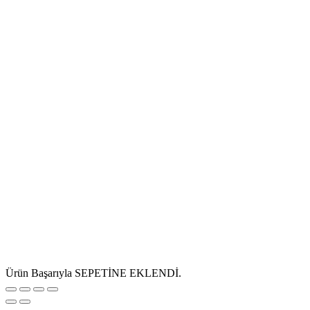
Ürün Başarıyla SEPETİNE EKLENDİ.