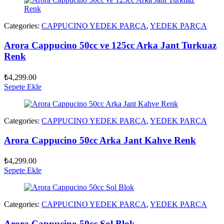
Categories:
CAPPUCINO YEDEK PARÇA
,
YEDEK PARÇA
Arora Cappucino 50cc ve 125cc Arka Jant Turkuaz
Renk
₺
4,299.00
Sepete Ekle
Categories:
CAPPUCINO YEDEK PARÇA
,
YEDEK PARÇA
Arora Cappucino 50cc Arka Jant Kahve Renk
₺
4,299.00
Sepete Ekle
Categories:
CAPPUCINO YEDEK PARÇA
,
YEDEK PARÇA
Arora Cappucino 50cc Sol Blok