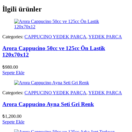
İlgili ürünler
Categories:
CAPPUCINO YEDEK PARÇA
,
YEDEK PARÇA
Arora Cappucino 50cc ve 125cc Ön Lastik
120x70x12
₺
980.00
Sepete Ekle
Categories:
CAPPUCINO YEDEK PARÇA
,
YEDEK PARÇA
Arora Cappucino Ayna Seti Gri Renk
₺
1,200.00
Sepete Ekle