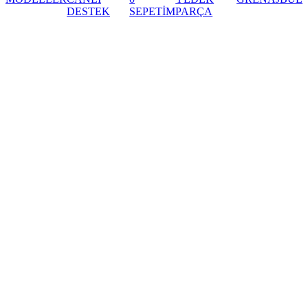
DESTEK
SEPETİM
PARÇA