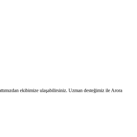
ttımızdan ekibimize ulaşabilirsiniz. Uzman desteğimiz ile Arora