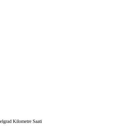
elgrad Kilometre Saati