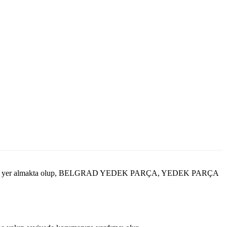
risinde yer almakta olup, BELGRAD YEDEK PARÇA, YEDEK PARÇA