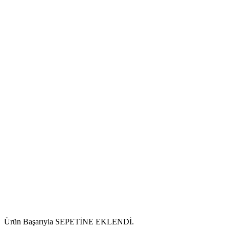
Ürün Başarıyla SEPETİNE EKLENDİ.