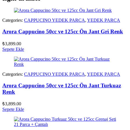
Categories:
CAPPUCINO YEDEK PARÇA
,
YEDEK PARÇA
Arora Cappucino 50cc ve 125cc Ön Jant Gri Renk
₺
3,899.00
Sepete Ekle
Categories:
CAPPUCINO YEDEK PARÇA
,
YEDEK PARÇA
Arora Cappucino 50cc ve 125cc Ön Jant Turkuaz
Renk
₺
3,899.00
Sepete Ekle