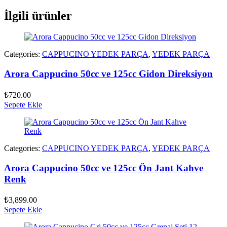
İlgili ürünler
Categories:
CAPPUCINO YEDEK PARÇA
,
YEDEK PARÇA
Arora Cappucino 50cc ve 125cc Gidon Direksiyon
₺
720.00
Sepete Ekle
Categories:
CAPPUCINO YEDEK PARÇA
,
YEDEK PARÇA
Arora Cappucino 50cc ve 125cc Ön Jant Kahve
Renk
₺
3,899.00
Sepete Ekle