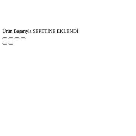
Ürün Başarıyla SEPETİNE EKLENDİ.