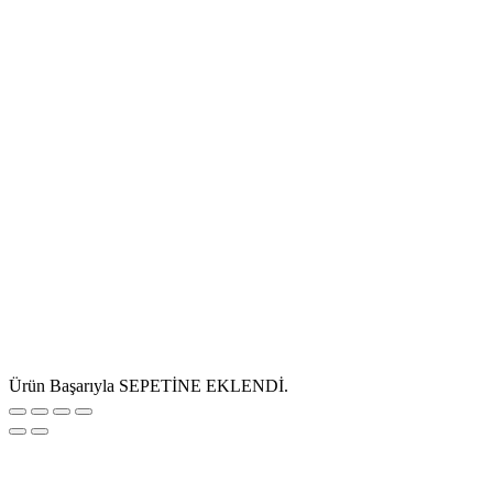
Ürün Başarıyla SEPETİNE EKLENDİ.