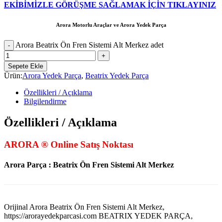
EKİBİMİZLE GÖRÜŞME SAĞLAMAK İÇİN TIKLAYINIZ
Arora Motorlu Araçlar ve Arora Yedek Parça
Arora Beatrix Ön Fren Sistemi Alt Merkez adet
Sepete Ekle
Ürün:
Arora Yedek Parça
,
Beatrix Yedek Parça
Özellikleri / Açıklama
Bilgilendirme
Özellikleri / Açıklama
ARORA ® Online Satış Noktası
Arora Parça : Beatrix Ön Fren Sistemi Alt Merkez
Orijinal Arora Beatrix Ön Fren Sistemi Alt Merkez,
https://arorayedekparcasi.com BEATRIX YEDEK PARÇA,