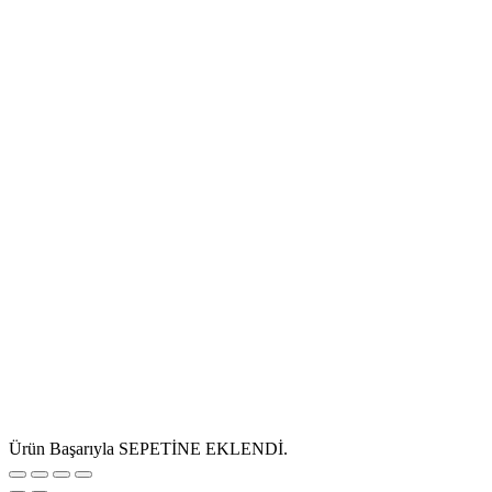
Ürün Başarıyla SEPETİNE EKLENDİ.