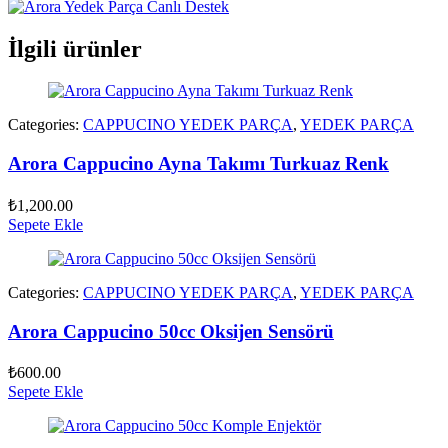
İlgili ürünler
Categories:
CAPPUCINO YEDEK PARÇA
,
YEDEK PARÇA
Arora Cappucino Ayna Takımı Turkuaz Renk
₺
1,200.00
Sepete Ekle
Categories:
CAPPUCINO YEDEK PARÇA
,
YEDEK PARÇA
Arora Cappucino 50cc Oksijen Sensörü
₺
600.00
Sepete Ekle