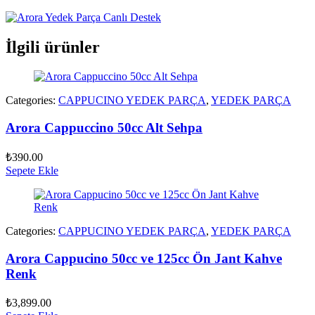
İlgili ürünler
Categories:
CAPPUCINO YEDEK PARÇA
,
YEDEK PARÇA
Arora Cappuccino 50cc Alt Sehpa
₺
390.00
Sepete Ekle
Categories:
CAPPUCINO YEDEK PARÇA
,
YEDEK PARÇA
Arora Cappucino 50cc ve 125cc Ön Jant Kahve
Renk
₺
3,899.00