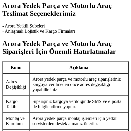
Arora Yedek Parça ve Motorlu Araç
Teslimat Seçeneklerimiz
- Arora Yetkili Şubeleri
- Anlaşmalı Lojistik ve Kargo Firmaları
Arora Yedek Parça ve Motorlu Araç
Siparişleri İçin Önemli Hatırlatmalar
Konu
Açıklama
Arora yedek parça ve motorlu araç siparişleriniz
Adres
kargoya verilmeden önce adres değişikliği
Değişikliği
yapabilirsiniz.
Kargo
Siparişiniz kargoya verildiğinde SMS ve e-posta
Takibi
ile bilgilendirme yapılır.
Montaj ve
Arora yedek parça montaj işlemleri için yetkili
Kurulum
servislerden destek almanız önerilir.