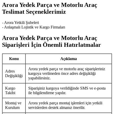
Arora Yedek Parça ve Motorlu Araç
Teslimat Seçeneklerimiz
- Arora Yetkili Şubeleri
- Anlaşmalı Lojistik ve Kargo Firmaları
Arora Yedek Parça ve Motorlu Araç
Siparişleri İçin Önemli Hatırlatmalar
Konu
Açıklama
Arora yedek parça ve motorlu araç siparişleriniz
Adres
kargoya verilmeden önce adres değişikliği
Değişikliği
yapabilirsiniz.
Kargo
Siparişiniz kargoya verildiğinde SMS ve e-posta
Takibi
ile bilgilendirme yapılır.
Montaj ve
Arora yedek parça montaj işlemleri için yetkili
Kurulum
servislerden destek almanız önerilir.