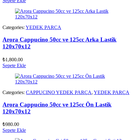
Sepete Ekle
Categories:
YEDEK PARÇA
Arora Cappucino 50cc ve 125cc Arka Lastik
120x70x12
₺
1,800.00
Sepete Ekle
Categories:
CAPPUCINO YEDEK PARÇA
,
YEDEK PARÇA
Arora Cappucino 50cc ve 125cc Ön Lastik
120x70x12
₺
980.00
Sepete Ekle