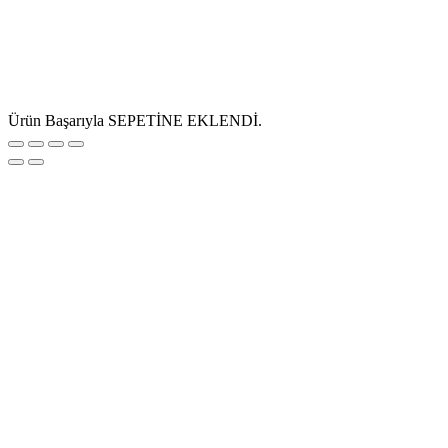
Ürün Başarıyla SEPETİNE EKLENDİ.