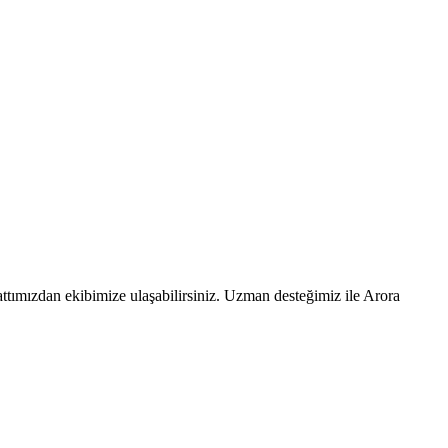
ttımızdan ekibimize ulaşabilirsiniz. Uzman desteğimiz ile Arora