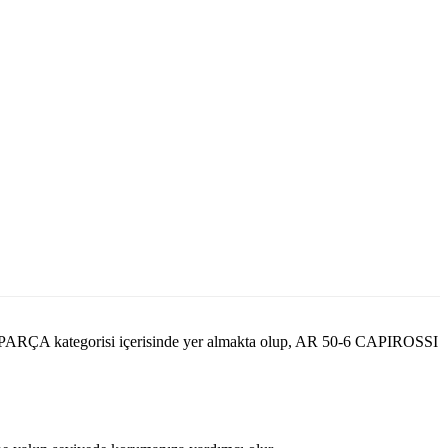
ARÇA kategorisi içerisinde yer almakta olup, AR 50-6 CAPIROSSI