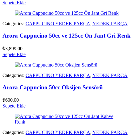
Sepete Ekle
Categories:
CAPPUCINO YEDEK PARÇA
,
YEDEK PARÇA
Arora Cappucino 50cc ve 125cc Ön Jant Gri Renk
₺
3,899.00
Sepete Ekle
Categories:
CAPPUCINO YEDEK PARÇA
,
YEDEK PARÇA
Arora Cappucino 50cc Oksijen Sensörü
₺
600.00
Sepete Ekle
Categories:
CAPPUCINO YEDEK PARÇA
,
YEDEK PARÇA