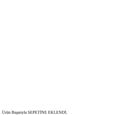
Ürün Başarıyla SEPETİNE EKLENDİ.