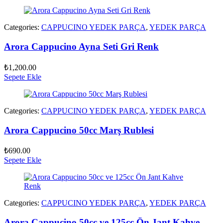
Categories:
CAPPUCINO YEDEK PARÇA
,
YEDEK PARÇA
Arora Cappucino Ayna Seti Gri Renk
₺
1,200.00
Sepete Ekle
Categories:
CAPPUCINO YEDEK PARÇA
,
YEDEK PARÇA
Arora Cappucino 50cc Marş Rublesi
₺
690.00
Sepete Ekle
Categories:
CAPPUCINO YEDEK PARÇA
,
YEDEK PARÇA
Arora Cappucino 50cc ve 125cc Ön Jant Kahve