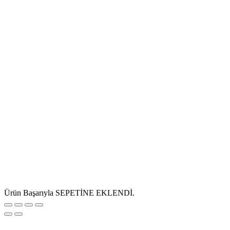
Ürün Başarıyla SEPETİNE EKLENDİ.