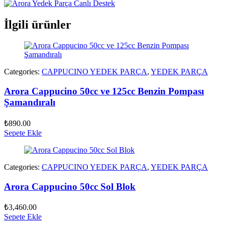
İlgili ürünler
Categories:
CAPPUCINO YEDEK PARÇA
,
YEDEK PARÇA
Arora Cappucino 50cc ve 125cc Benzin Pompası
Şamandıralı
₺
890.00
Sepete Ekle
Categories:
CAPPUCINO YEDEK PARÇA
,
YEDEK PARÇA
Arora Cappucino 50cc Sol Blok
₺
3,460.00
Sepete Ekle