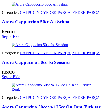
Categories:
CAPPUCINO YEDEK PARÇA
,
YEDEK PARÇA
Arora Cappuccino 50cc Alt Sehpa
₺
390.00
Sepete Ekle
Categories:
CAPPUCINO YEDEK PARÇA
,
YEDEK PARÇA
Arora Cappucino 50cc Isı Sensörü
₺
350.00
Sepete Ekle
Categories:
CAPPUCINO YEDEK PARÇA
,
YEDEK PARÇA
Arora Cappucino 50cc ve 125cc Ön Jant Turkuaz