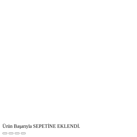
Ürün Başarıyla SEPETİNE EKLENDİ.